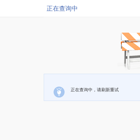
正在查询中
正在查询中，请刷新重试