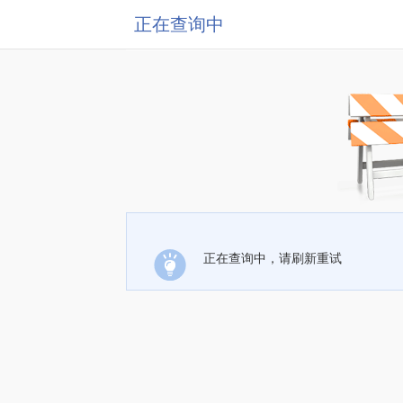
正在查询中
正在查询中，请刷新重试