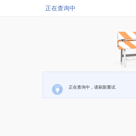
正在查询中
正在查询中，请刷新重试