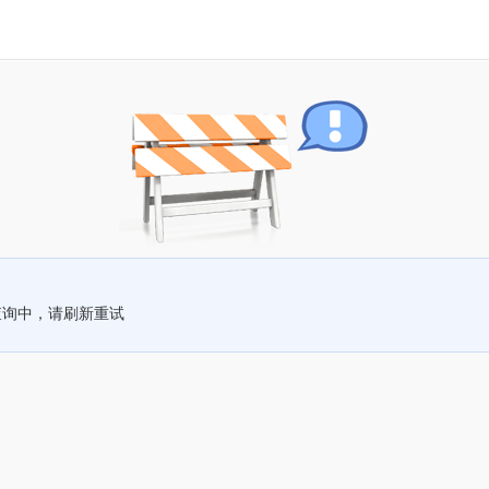
查询中，请刷新重试