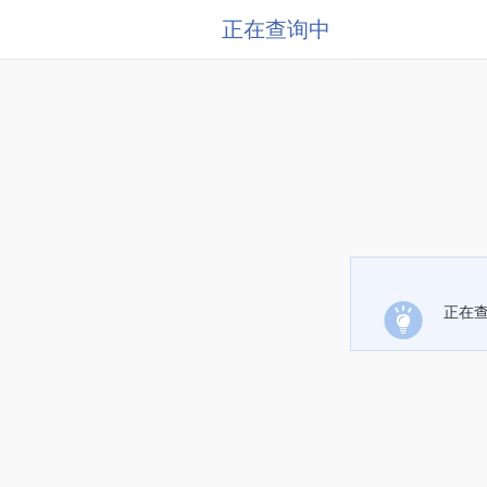
正在查询中
正在