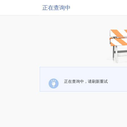
正在查询中
正在查询中，请刷新重试