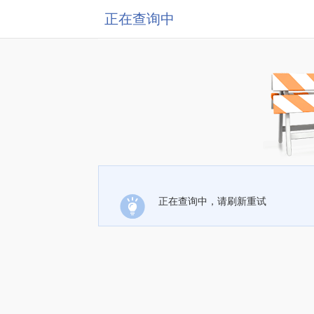
正在查询中
正在查询中，请刷新重试