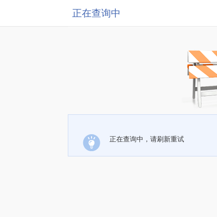
正在查询中
正在查询中，请刷新重试