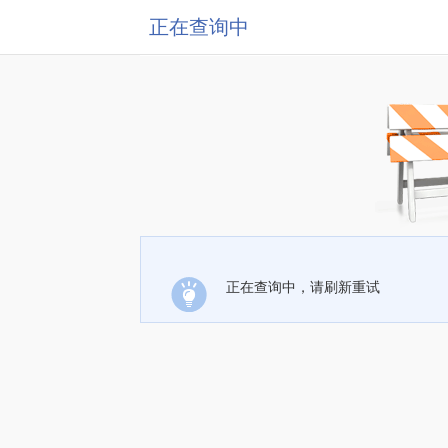
正在查询中
正在查询中，请刷新重试