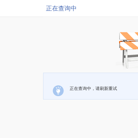
正在查询中
正在查询中，请刷新重试