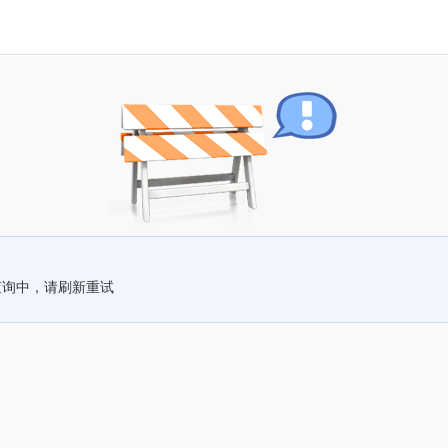
查询中，请刷新重试