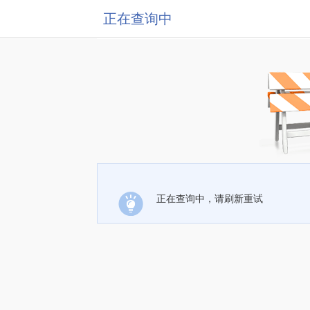
正在查询中
正在查询中，请刷新重试